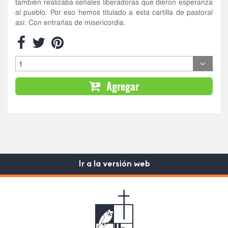
también realizaba señales liberadoras que dieron esperanza
al pueblo. Por eso hemos titulado a esta cartilla de pastoral
asi: Con entrañas de misericordia.
Agregar
Ir a la versión web