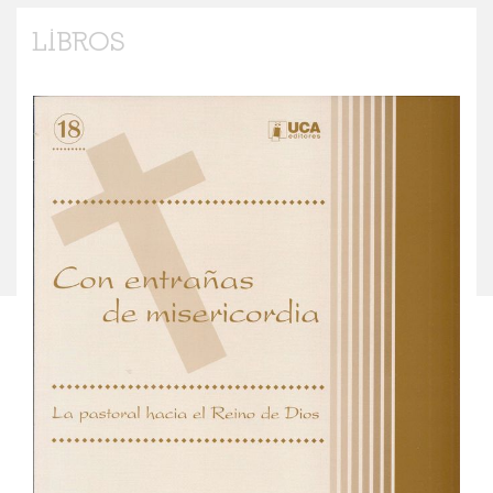
LIBROS