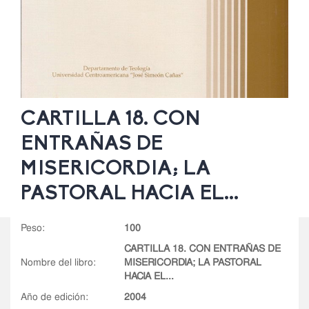
CARTILLA 18. CON
ENTRAÑAS DE
MISERICORDIA; LA
PASTORAL HACIA EL...
peso:
100
CARTILLA 18. CON ENTRAÑAS DE
nombre del libro:
MISERICORDIA; LA PASTORAL
HACIA EL...
año de edición:
2004