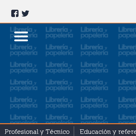
Profesional y Técnico
Educación y refer