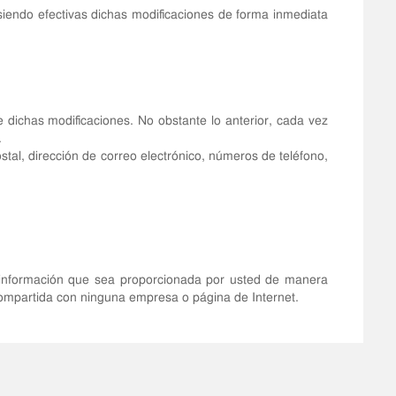
siendo efectivas dichas modificaciones de forma inmediata
 dichas modificaciones. No obstante lo anterior, cada vez
.
tal, dirección de correo electrónico, números de teléfono,
 información que sea proporcionada por usted de manera
 compartida con ninguna empresa o página de Internet.