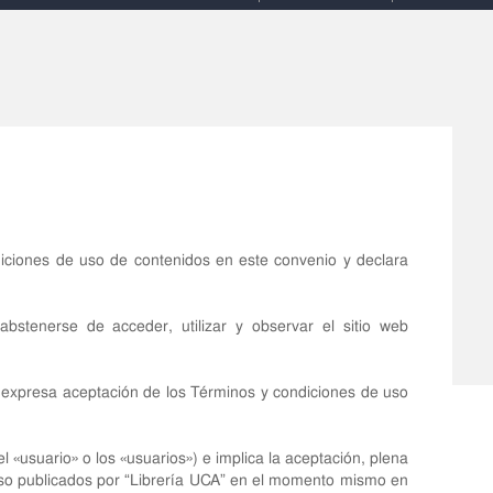
iciones de uso de contenidos en este convenio y declara
stenerse de acceder, utilizar y observar el sitio web
expresa aceptación de los Términos y condiciones de uso
l «usuario» o los «usuarios») e implica la aceptación, plena
 uso publicados por “Librería UCA” en el momento mismo en