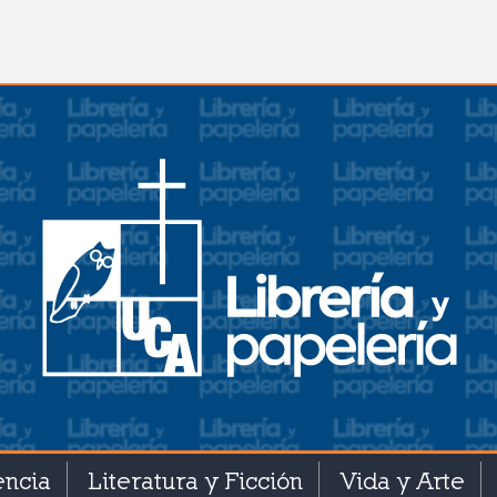
encia
Literatura y Ficción
Vida y Arte