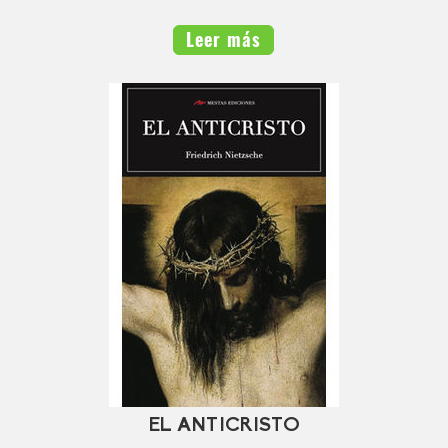
Leer más
EL ANTICRISTO