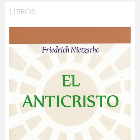
LIBROS