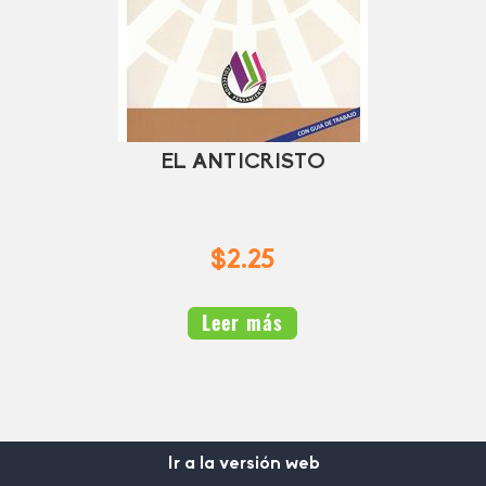
EL ANTICRISTO
$2.25
Leer más
Ir a la versión web