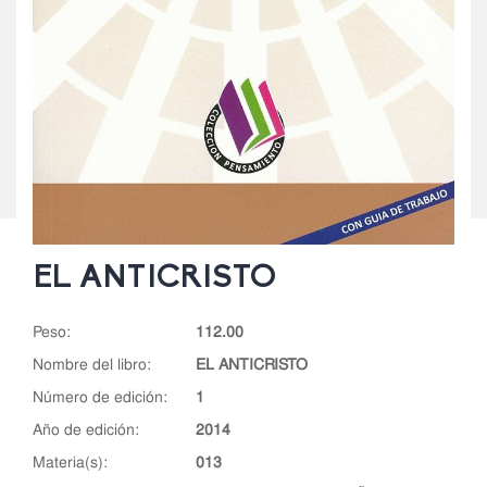
EL ANTICRISTO
peso:
112.00
nombre del libro:
EL ANTICRISTO
número de edición:
1
año de edición:
2014
materia(s):
013