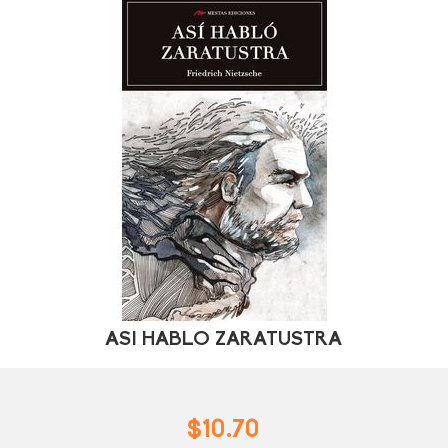
ASI HABLO ZARATUSTRA
$10.70