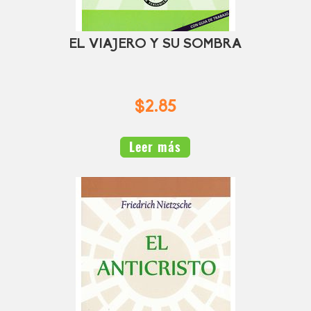
EL VIAJERO Y SU SOMBRA
$2.85
Leer más