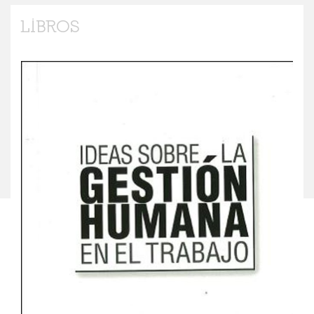
LIBROS