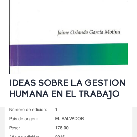
IDEAS SOBRE LA GESTION
HUMANA EN EL TRABAJO
número de edición:
1
pais de origen:
EL SALVADOR
peso:
178.00