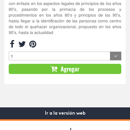
con énfasis en los aspectos legales de principios de los años
80's, pasando por la primacía de los procesos y
procedimientos en los años 80's y principios de los 90's,
hasta llegar a la identificación de las personas como centro
de todo el quehacer organizacional, propuesto en los años
90's, hasta la actualidad.
Agregar
Ir a la versión web