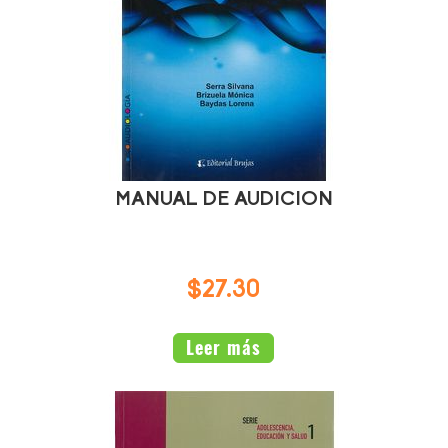
MANUAL DE AUDICION
$27.30
Leer más