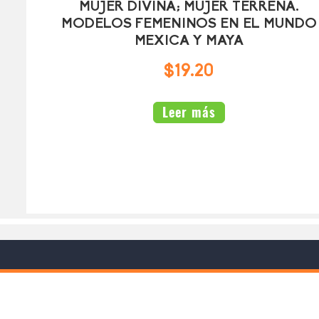
MUJER DIVINA; MUJER TERRENA.
MODELOS FEMENINOS EN EL MUNDO
MEXICA Y MAYA
$19.20
Leer más