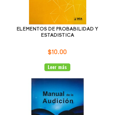
ELEMENTOS DE PROBABILIDAD Y
ESTADISTICA
$10.00
Leer más