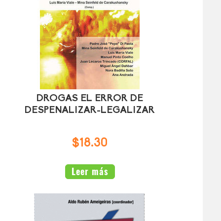
DROGAS EL ERROR DE
DESPENALIZAR-LEGALIZAR
$18.30
Leer más