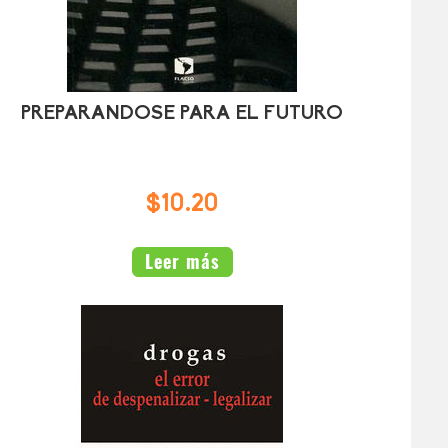
PREPARANDOSE PARA EL FUTURO
$10.20
Leer más