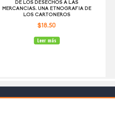
DE LOS DESECHOS A LAS
MERCANCIAS. UNA ETNOGRAFIA DE
LOS CARTONEROS
$18.50
Leer más