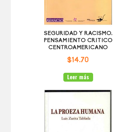
SEGURIDAD Y RACISMO.
PENSAMIENTO CRITICO
CENTROAMERICANO
$14.70
Leer más