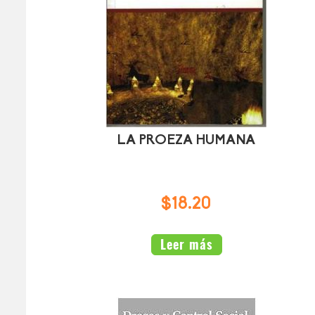
LA PROEZA HUMANA
$18.20
Leer más