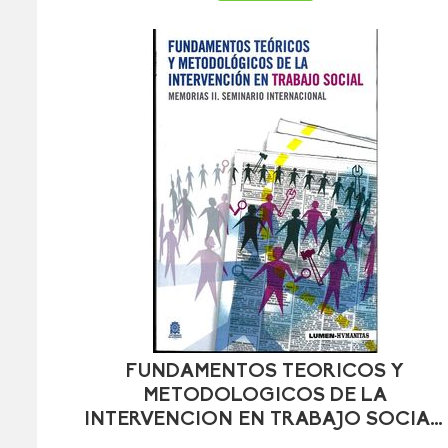
FUNDAMENTOS TEORICOS Y
METODOLOGICOS DE LA
INTERVENCION EN TRABAJO SOCIAL.
MEMORIAS II. SEMINARIO