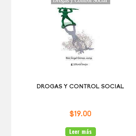
DROGAS Y CONTROL SOCIAL
$19.00
Leer más