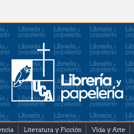
encia
Literatura y Ficción
Vida y Arte