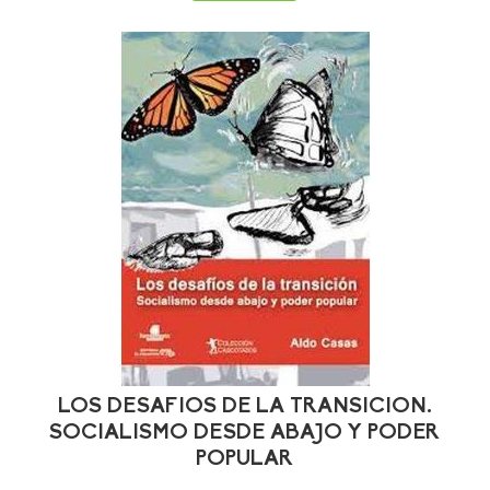
LOS DESAFIOS DE LA TRANSICION.
SOCIALISMO DESDE ABAJO Y PODER
POPULAR