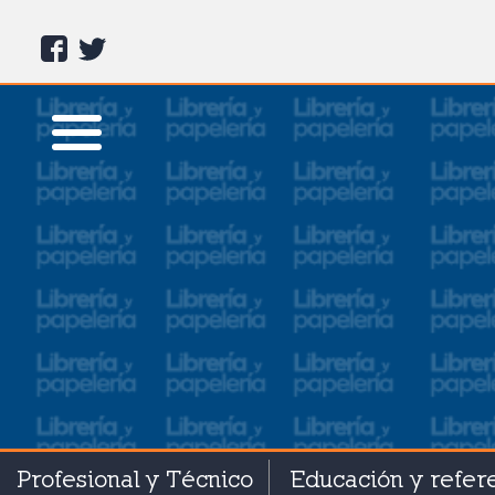
Profesional y Técnico
Educación y refer