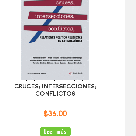
CRUCES; INTERSECCIONES;
CONFLICTOS
$36.00
Leer más