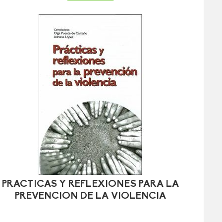
PRACTICAS Y REFLEXIONES PARA LA
PREVENCION DE LA VIOLENCIA