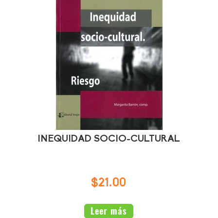
INEQUIDAD SOCIO-CULTURAL
$21.00
Leer más